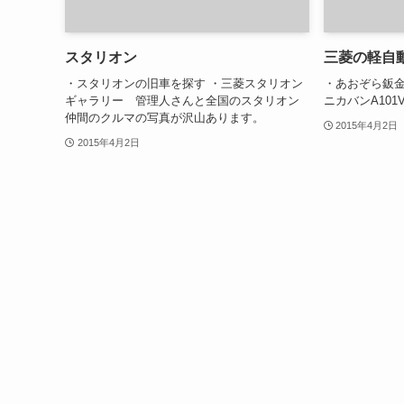
スタリオン
三菱の軽自
・スタリオンの旧車を探す ・三菱スタリオン
・あおぞら鈑金工
ギャラリー 管理人さんと全国のスタリオン
ニカバンA10
仲間のクルマの写真が沢山あります。
2015年4月2日
2015年4月2日