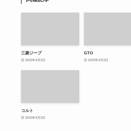
三菱ジープ
GTO
2015年4月2日
2015年4月2日
コルト
2015年4月2日