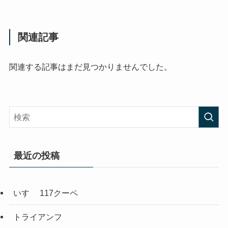
関連記事
関連する記事はまだ見つかりませんでした。
最近の投稿
いすゞ 117クーペ
トライアンフ