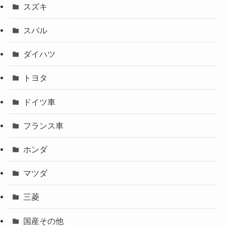
スズキ
スバル
ダイハツ
トヨタ
ドイツ車
フランス車
ホンダ
マツダ
三菱
国産その他