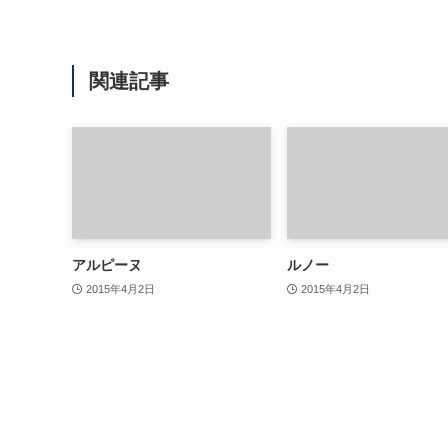
関連記事
アルピーヌ
ルノー
2015年4月2日
2015年4月2日