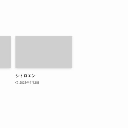
シトロエン
2015年4月2日