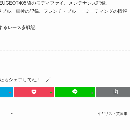
PEUGEOT405Miのモディファイ、メンテナンス記録。
トラブル、車検の記録。フレンチ・ブルー・ミーティングの情報
6Lによるレース参戦記
たらシェアしてね！
イギリス・英国車