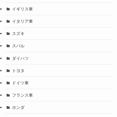
イギリス車
イタリア車
スズキ
スバル
ダイハツ
トヨタ
ドイツ車
フランス車
ホンダ