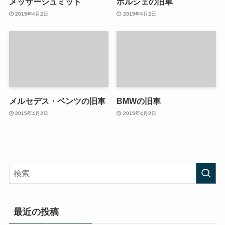
メッサーシュミット
ポルシェの旧車
2015年4月2日
2015年4月2日
メルセデス・ベンツの旧車
BMWの旧車
2015年4月2日
2015年4月2日
最近の投稿