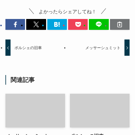
よかったらシェアしてね！
ポルシェの旧車
メッサーシュミット
関連記事